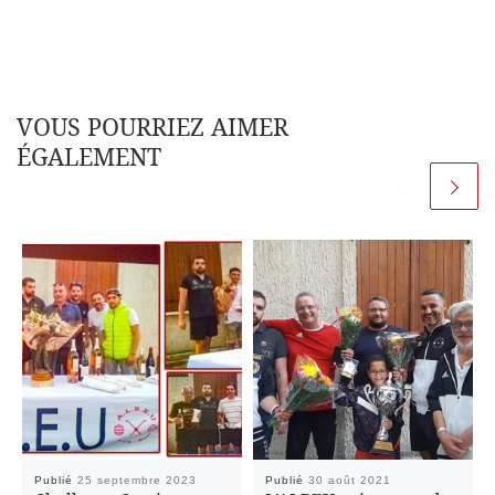
VOUS POURRIEZ AIMER
ÉGALEMENT
Publié
25 septembre 2023
Publié
30 août 2021