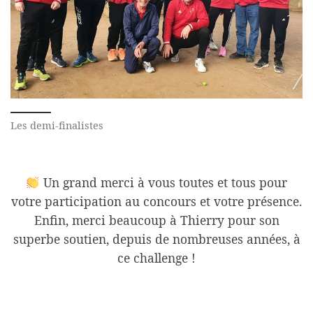
Les demi-finalistes
Un grand merci à vous toutes et tous pour
votre participation au concours et votre présence.
Enfin, merci beaucoup à Thierry pour son
superbe soutien, depuis de nombreuses années, à
ce challenge !