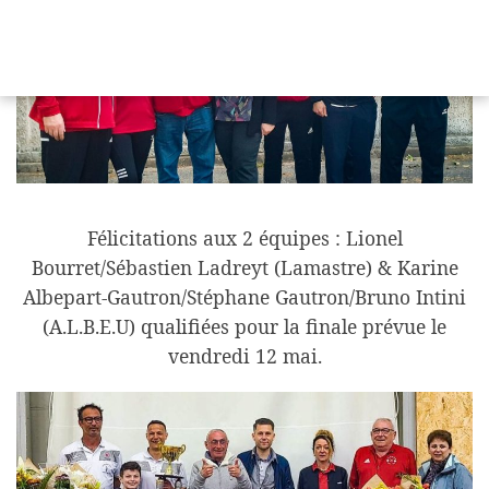
Félicitations aux 2 équipes : Lionel
Bourret/Sébastien Ladreyt (Lamastre) & Karine
Albepart-Gautron/Stéphane Gautron/Bruno Intini
(A.L.B.E.U) qualifiées pour la finale prévue le
vendredi 12 mai.