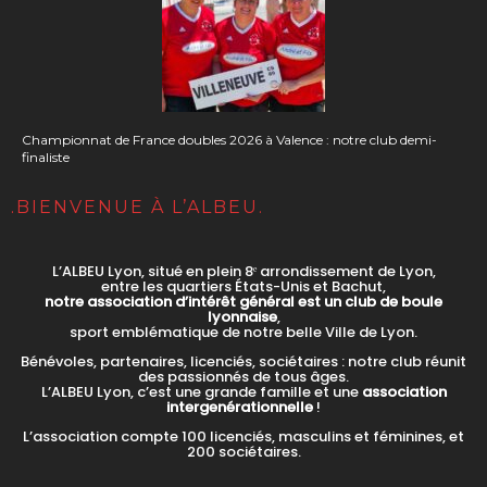
Championnat de France doubles 2026 à Valence : notre club demi-
finaliste
.BIENVENUE À L’ALBEU.
L’ALBEU Lyon, situé en plein 8ᵉ arrondissement de Lyon,
entre les quartiers États-Unis et Bachut,
notre association d’intérêt général est un club de boule
lyonnaise
,
sport emblématique de notre belle Ville de Lyon.
Bénévoles, partenaires, licenciés, sociétaires : notre club réunit
des passionnés de tous âges.
L’ALBEU Lyon, c’est une grande famille et une
association
intergenérationnelle
!
L’association compte 100 licenciés, masculins et féminines, et
200 sociétaires.