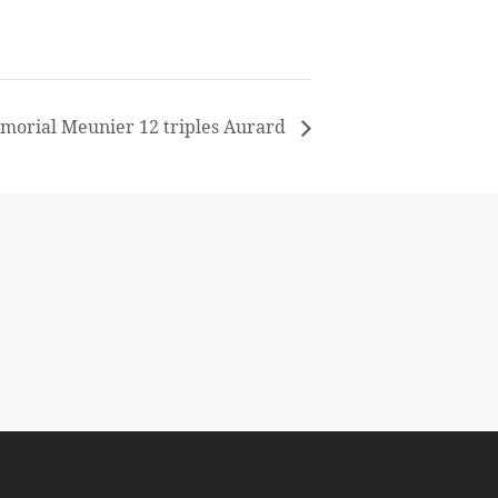
morial Meunier 12 triples Aurard