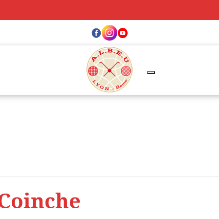
 Coinche