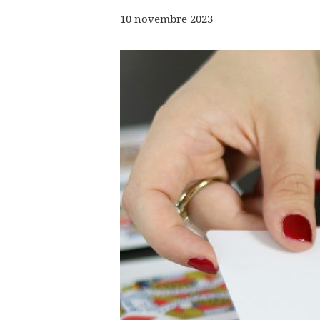
10 novembre 2023