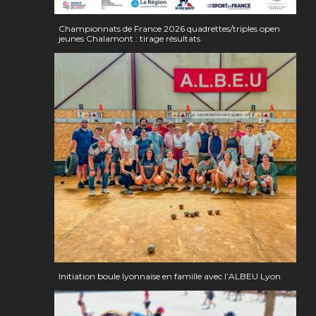
Championnats de France 2026 quadrettes/triples open
jeunes Chalamont : tirage résultats
Initiation boule lyonnaise en famille avec l’ALBEU Lyon