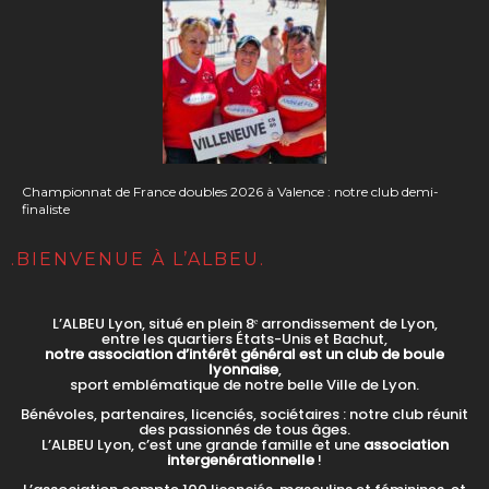
Championnat de France doubles 2026 à Valence : notre club demi-
finaliste
.BIENVENUE À L’ALBEU.
L’ALBEU Lyon, situé en plein 8ᵉ arrondissement de Lyon,
entre les quartiers États-Unis et Bachut,
notre association d’intérêt général est un club de boule
lyonnaise
,
sport emblématique de notre belle Ville de Lyon.
Bénévoles, partenaires, licenciés, sociétaires : notre club réunit
des passionnés de tous âges.
L’ALBEU Lyon, c’est une grande famille et une
association
intergenérationnelle
!