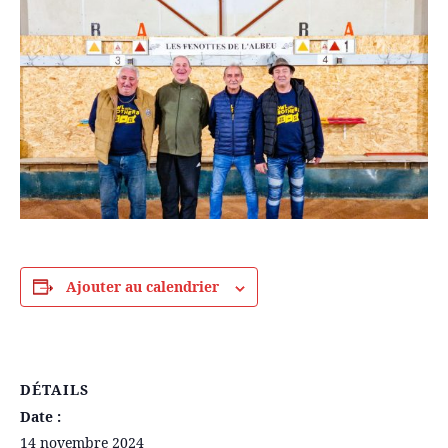
Ajouter au calendrier
DÉTAILS
Date :
14 novembre 2024