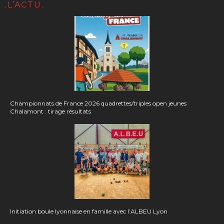
.L’ACTU.
Championnats de France 2026 quadrettes/triples open jeunes
Chalamont : tirage résultats
Initiation boule lyonnaise en famille avec l’ALBEU Lyon