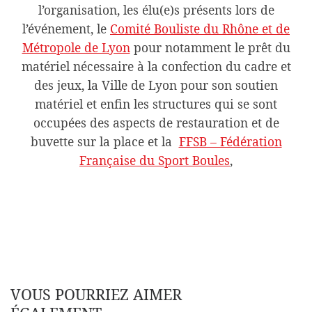
l’organisation, les élu(e)s présents lors de
l’événement, le
Comité Bouliste du Rhône et de
Métropole de Lyon
pour notamment le prêt du
matériel nécessaire à la confection du cadre et
des jeux, la Ville de Lyon pour son soutien
matériel et enfin les structures qui se sont
occupées des aspects de restauration et de
buvette sur la place et la
FFSB – Fédération
Française du Sport Boules
,
VOUS POURRIEZ AIMER