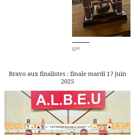
gp8
Bravo aux finalistes : finale mardi 17 juin
2025