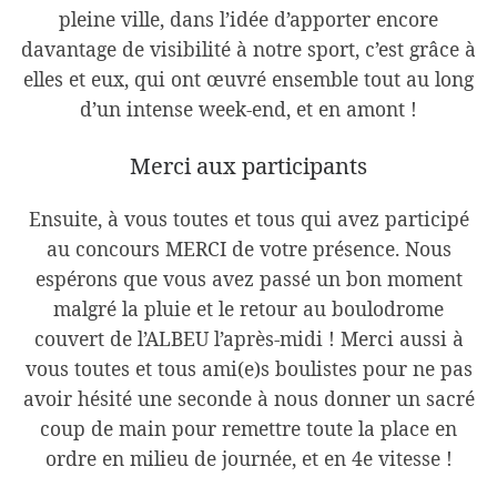
pleine ville, dans l’idée d’apporter encore
davantage de visibilité à notre sport, c’est grâce à
elles et eux, qui ont œuvré ensemble tout au long
d’un intense week-end, et en amont !
Merci aux participants
Ensuite, à vous toutes et tous qui avez participé
au concours MERCI de votre présence. Nous
espérons que vous avez passé un bon moment
malgré la pluie et le retour au boulodrome
couvert de l’ALBEU l’après-midi ! Merci aussi à
vous toutes et tous ami(e)s boulistes pour ne pas
avoir hésité une seconde à nous donner un sacré
coup de main pour remettre toute la place en
ordre en milieu de journée, et en 4e vitesse !