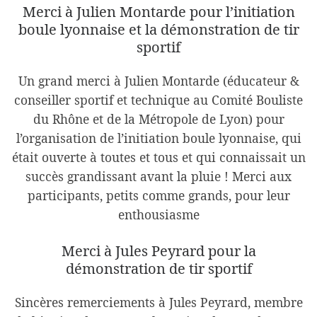
Merci à Julien Montarde pour l’initiation
boule lyonnaise et la démonstration de tir
sportif
Un grand merci à Julien Montarde (éducateur &
conseiller sportif et technique au Comité Bouliste
du Rhône et de la Métropole de Lyon) pour
l’organisation de l’initiation boule lyonnaise, qui
était ouverte à toutes et tous et qui connaissait un
succès grandissant avant la pluie ! Merci aux
participants, petits comme grands, pour leur
enthousiasme
Merci à Jules Peyrard pour la
démonstration de tir sportif
Sincères remerciements à Jules Peyrard, membre