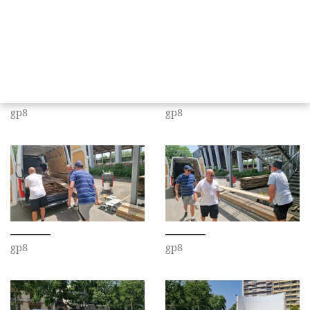
gp8
gp8
gp8
gp8