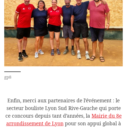
gp8
Enfin, merci aux partenaires de l’événement : le
secteur bouliste Lyon Sud Rive-Gauche qui porte
ce concours depuis tant d’années, la
Mairie du 8e
arrondissement de Lyon
pour son appui global à