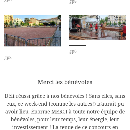
gp8
gp8
gp8
Merci les bénévoles
Défi réussi grâce à nos bénévoles ! Sans elles, sans
eux, ce week-end (comme les autres!) n’aurait pu
avoir lieu. Énorme MERCI à toute notre équipe de
bénévoles, pour leur temps, leur énergie, leur
investissement ! La tenue de ce concours en