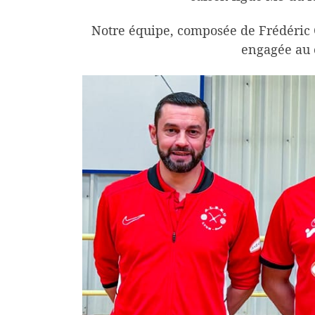
Notre équipe, composée de Frédéric C
engagée au 