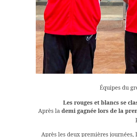
Équipes du gro
Les rouges et blancs se cla
Après la
demi gagnée lors de la pre
Après les deux premières journées, l’