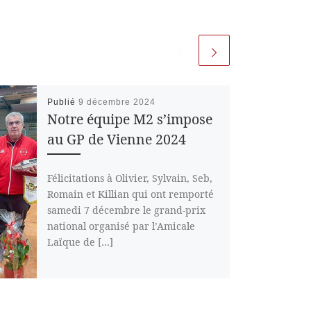
Publié
9 décembre 2024
Notre équipe M2 s’impose
au GP de Vienne 2024
Félicitations à Olivier, Sylvain, Seb,
Romain et Killian qui ont remporté
samedi 7 décembre le grand-prix
national organisé par l’Amicale
Laïque de […]