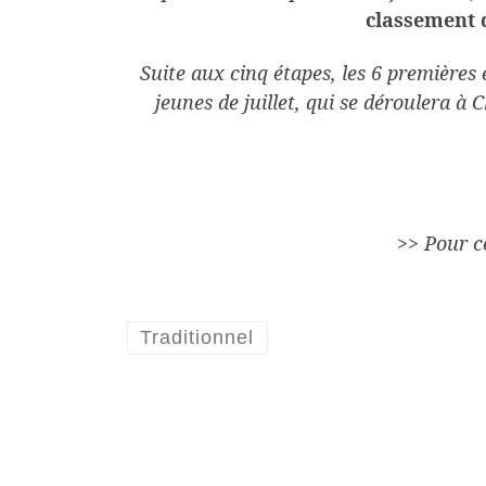
classement d
Suite aux cinq étapes, les 6 premières
jeunes de juillet, qui se déroulera à 
>> Pour c
Traditionnel