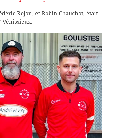
déric Rojon, et Robin Chauchot, était
 Vénissieux.