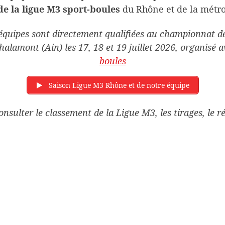
e la ligue M3 sport-boules
du Rhône et de la métr
 équipes sont directement qualifiées au championnat de
Chalamont (Ain) les 17, 18 et 19 juillet 2026, organisé 
boules
Saison Ligue M3 Rhône et de notre équipe
onsulter le classement de la Ligue M3, les tirages, le 