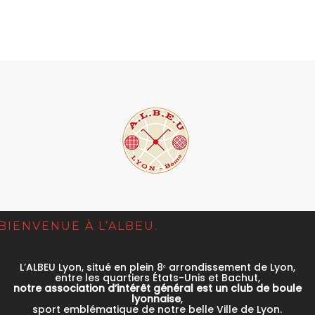
.BIENVENUE À L’ALBEU.
L’ALBEU Lyon, situé en plein 8ᵉ arrondissement de Lyon,
entre les quartiers États-Unis et Bachut,
notre association d’intérêt général est un club de boule
lyonnaise
,
sport emblématique de notre belle Ville de Lyon.