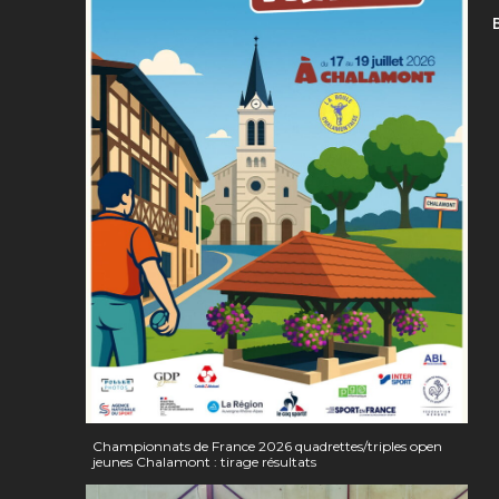
Championnats de France 2026 quadrettes/triples open
jeunes Chalamont : tirage résultats