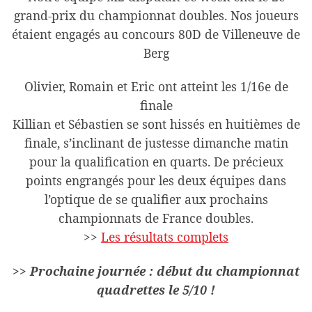
grand-prix du championnat doubles. Nos joueurs
étaient engagés au concours 80D de Villeneuve de
Berg
Olivier, Romain et Eric ont atteint les 1/16e de
finale
Killian et Sébastien se sont hissés en huitièmes de
finale, s’inclinant de justesse dimanche matin
pour la qualification en quarts. De précieux
points engrangés pour les deux équipes dans
l’optique de se qualifier aux prochains
championnats de France doubles.
>>
Les résultats complets
>> Prochaine journée : début du championnat
quadrettes le 5/10 !