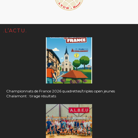
.L’ACTU.
Championnats de France 2026 quadrettes/triples open jeunes
Chalamont : tirage résultats