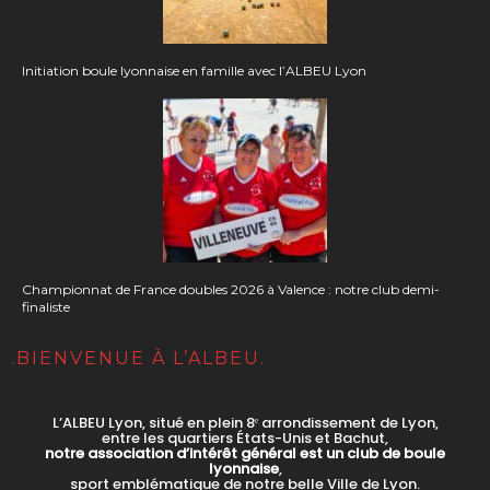
Initiation boule lyonnaise en famille avec l’ALBEU Lyon
Championnat de France doubles 2026 à Valence : notre club demi-
finaliste
.BIENVENUE À L’ALBEU.
L’ALBEU Lyon, situé en plein 8ᵉ arrondissement de Lyon,
entre les quartiers États-Unis et Bachut,
notre association d’intérêt général est un club de boule
lyonnaise
,
sport emblématique de notre belle Ville de Lyon.