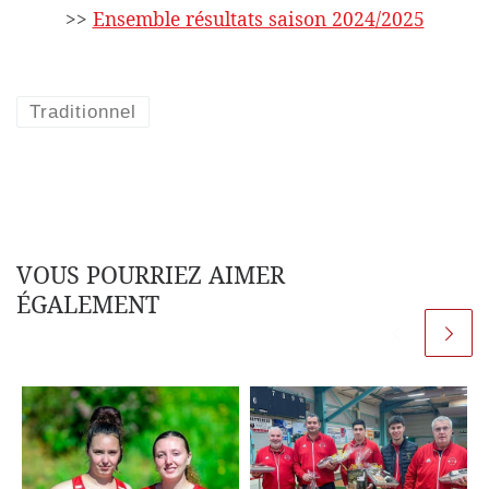
>>
Ensemble résultats saison 2024/2025
Traditionnel
VOUS POURRIEZ AIMER
ÉGALEMENT