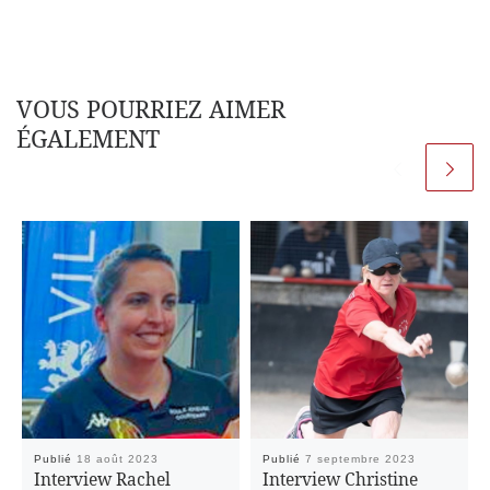
VOUS POURRIEZ AIMER
ÉGALEMENT
Publié
18 août 2023
Publié
7 septembre 2023
Interview Rachel
Interview Christine