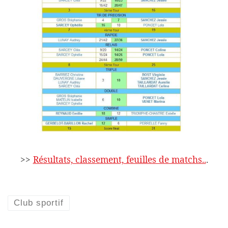
>>
Résultats, classement, feuilles de matchs..
.
Club sportif