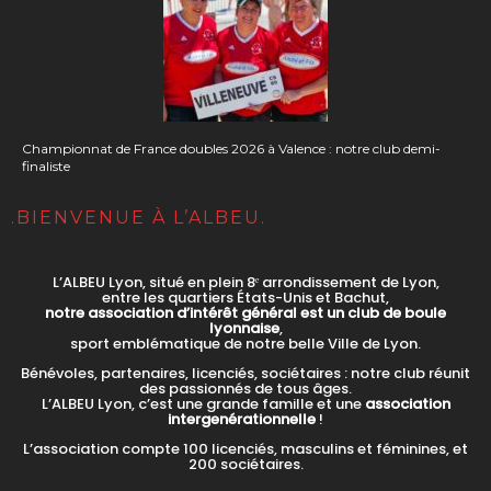
Championnat de France doubles 2026 à Valence : notre club demi-
finaliste
.BIENVENUE À L’ALBEU.
L’ALBEU Lyon, situé en plein 8ᵉ arrondissement de Lyon,
entre les quartiers États-Unis et Bachut,
notre association d’intérêt général est un club de boule
lyonnaise
,
sport emblématique de notre belle Ville de Lyon.
Bénévoles, partenaires, licenciés, sociétaires : notre club réunit
des passionnés de tous âges.
L’ALBEU Lyon, c’est une grande famille et une
association
intergenérationnelle
!
L’association compte 100 licenciés, masculins et féminines, et
200 sociétaires.