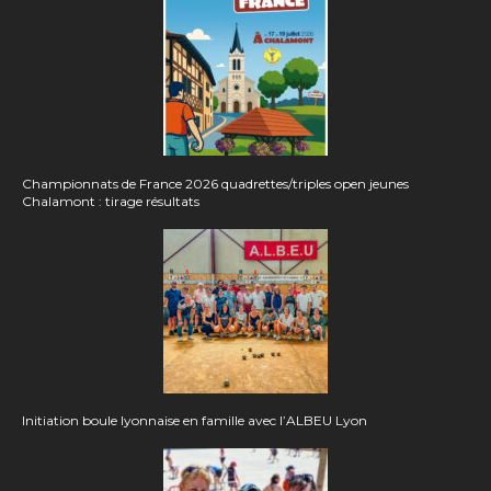
Championnats de France 2026 quadrettes/triples open jeunes
Chalamont : tirage résultats
Initiation boule lyonnaise en famille avec l’ALBEU Lyon